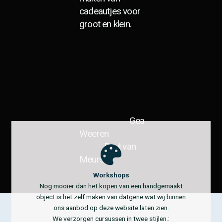
cadeautjes voor
groot en klein.
Gea
Weeren
Paul van
Meurs
Workshops
Nog mooier dan het kopen van een handgemaakt
object is het zelf maken van datgene wat wij binnen
ons aanbod op deze website laten zien.
We verzorgen cursussen in twee stijlen.: