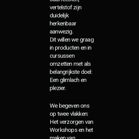
vertelstof zijn
duidelijk
herkenbaar
aanwezig.
Dit willen we graag
in producten en in
cursussen
omzetten met als
belangrijkste doel:
Een glimlach en
plezier.
We begeven ons
op twee vlakken:
Het verzorgen van
Workshops en het
maken van