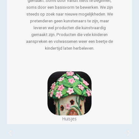
gemaakt. Soms door vanuit niets te beginnen,
soms door een basisvorm te bewerken. We zijn
steeds op zoek naar nieuwe mogelijkheden. We
pretenderen geen kunstenaars te zijn, maar
leveren wel producten die kunstvaardig
gemaakt zijn. Producten die vele kinderen
aanspreken en volwassenen weer een beetje de
kindertijd laten herbeleven.
Huisjes