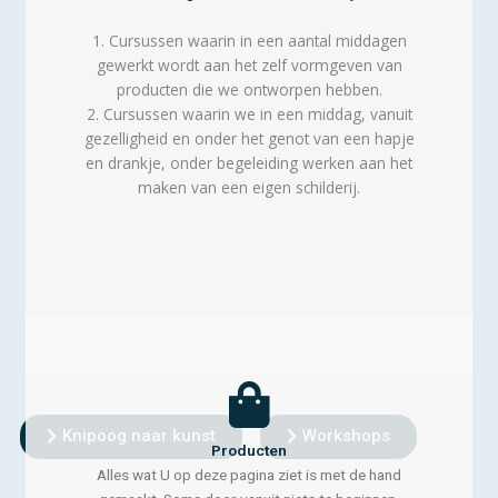
1. Cursussen waarin in een aantal middagen
gewerkt wordt aan het zelf vormgeven van
producten die we ontworpen hebben.
2. Cursussen waarin we in een middag, vanuit
gezelligheid en onder het genot van een hapje
en drankje, onder begeleiding werken aan het
maken van een eigen schilderij.
Knipoog naar kunst
Workshops
Producten
Alles wat U op deze pagina ziet is met de hand