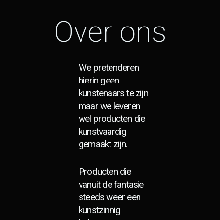
Over ons
We pretenderen
hierin geen
kunstenaars te zijn
maar we leveren
wel producten die
kunstvaardig
gemaakt zijn.
Producten die
vanuit de fantasie
steeds weer een
kunstzinnig