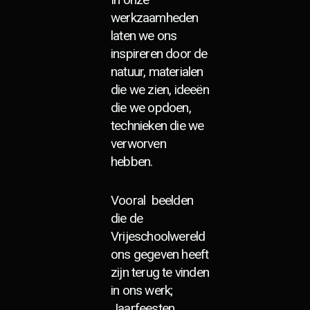
werkzaamheden
laten we ons
inspireren door de
natuur, materialen
die we zien, ideeën
die we opdoen,
technieken die we
verworven
hebben.
Vooral beelden
die de
Vrijeschoolwereld
ons gegeven heeft
zijn terug te vinden
in ons werk;
Jaarfeesten,